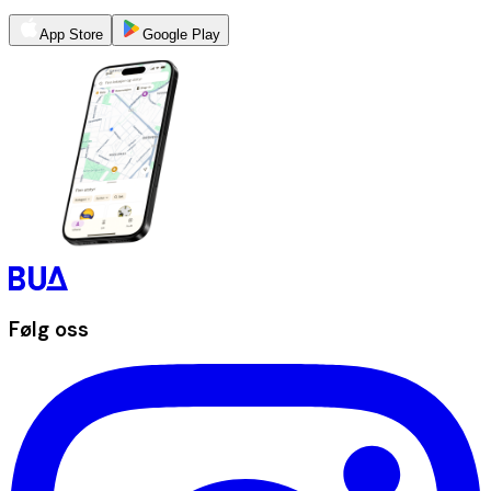
App Store
Google Play
Følg oss