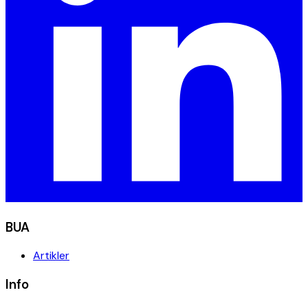
BUA
Artikler
Info