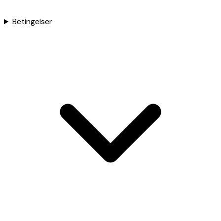
Betingelser