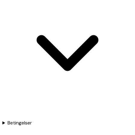
Betingelser