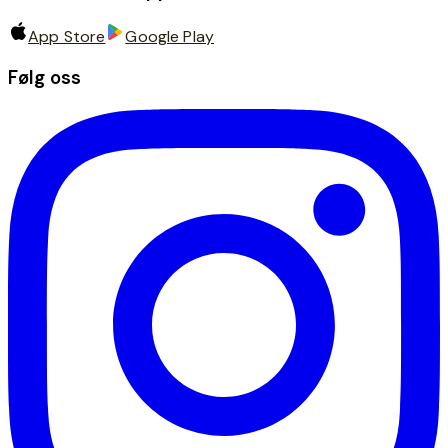
App Store
Google Play
Følg oss