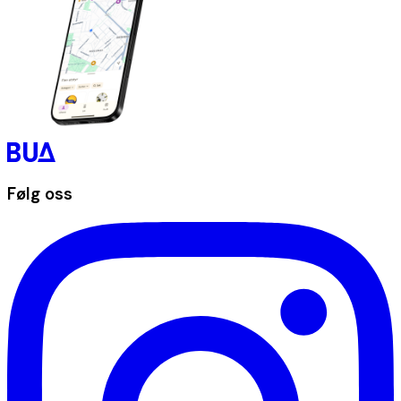
Følg oss