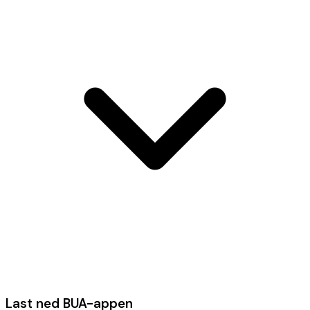
Last ned BUA-appen