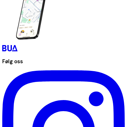
Følg oss