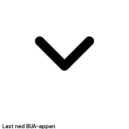
Last ned BUA-appen