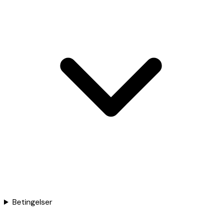
Betingelser