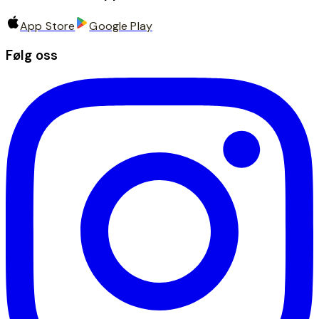
App Store
Google Play
Følg oss