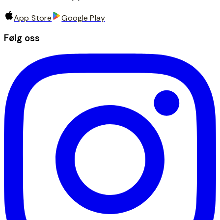
App Store
Google Play
Følg oss