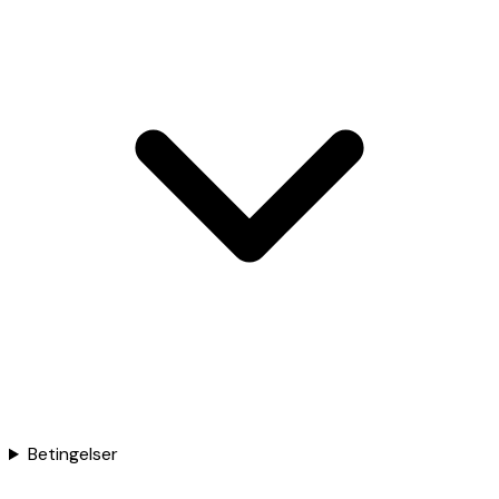
Betingelser