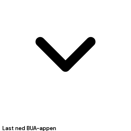
Last ned BUA-appen