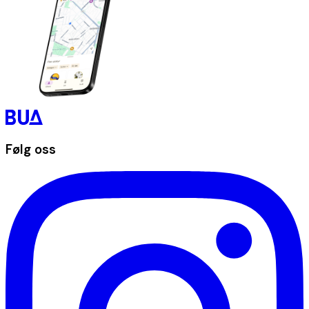
Følg oss