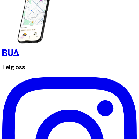
Følg oss