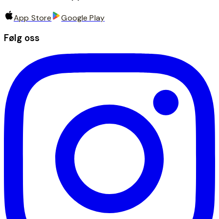
App Store
Google Play
Følg oss