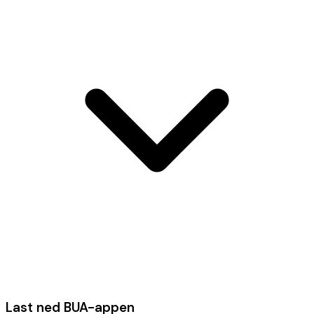
Last ned BUA-appen