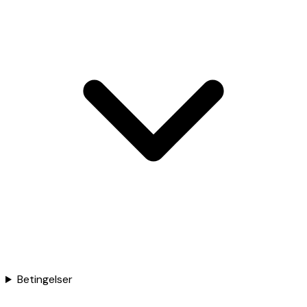
Betingelser