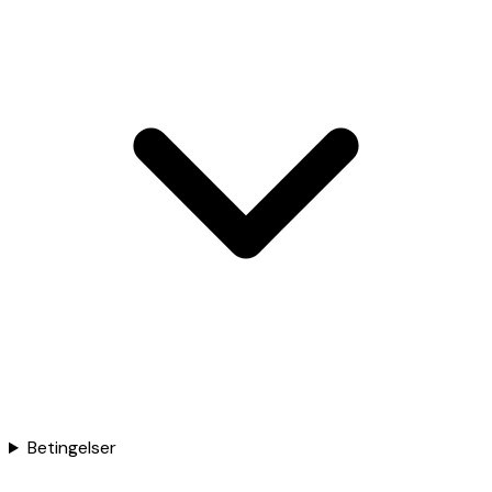
Betingelser