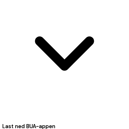
Last ned BUA-appen