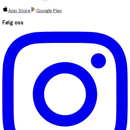
App Store
Google Play
Følg oss