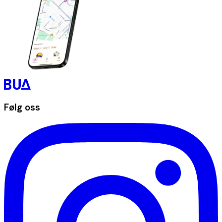
Følg oss