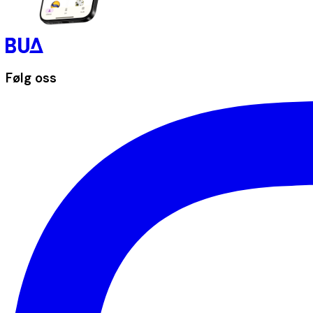
Følg oss