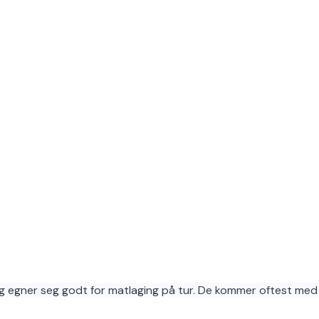
 egner seg godt for matlaging på tur. De kommer oftest med 