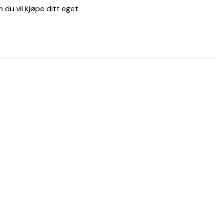
u vil kjøpe ditt eget.