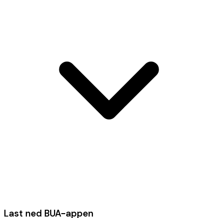
Last ned BUA-appen