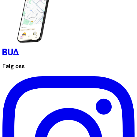
Følg oss