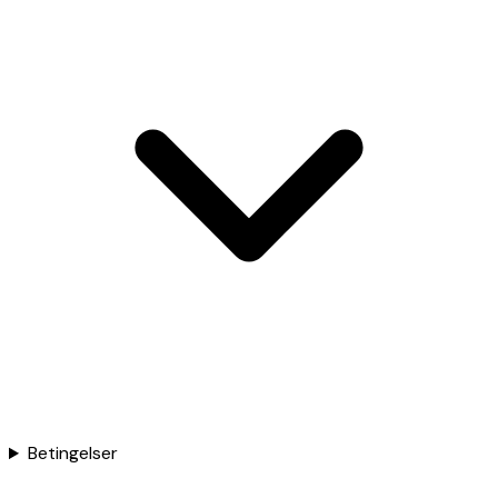
Betingelser