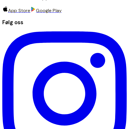
App Store
Google Play
Følg oss